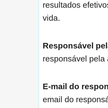
resultados efetiv
vida.
Responsável pel
responsável pela 
E-mail do respo
email do responsá