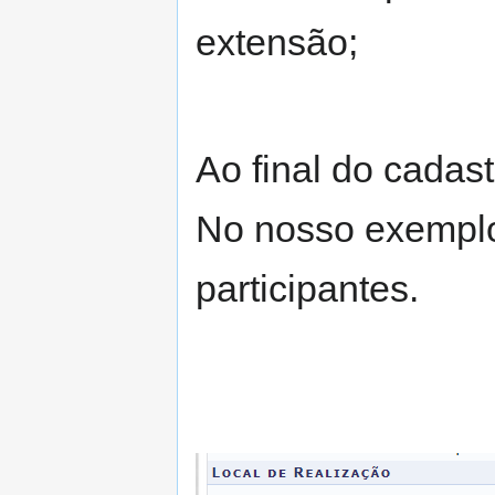
extensão;
Ao final do cadast
No nosso exemplo
participantes.