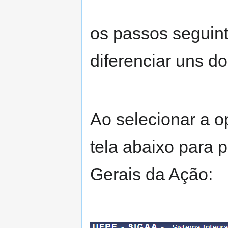
os passos seguin
diferenciar uns do
Ao selecionar a op
tela abaixo para
Gerais da Ação: