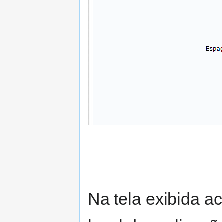
Na tela exibida a