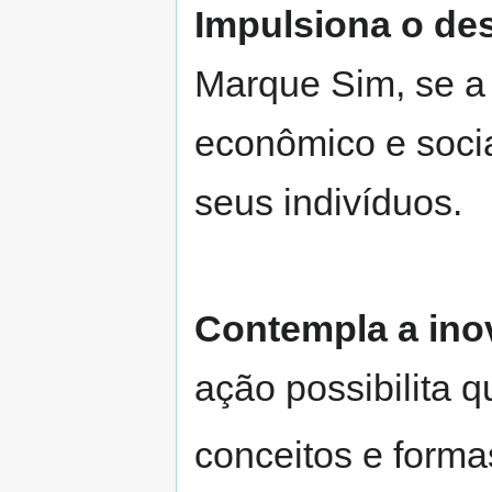
Impulsiona o de
Marque Sim, se a
econômico e soci
seus indivíduos.
Contempla a ino
ação possibilita q
conceitos e forma