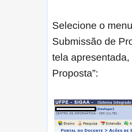
Selecione o menu
Submissão de Pro
tela apresentada
Proposta”: