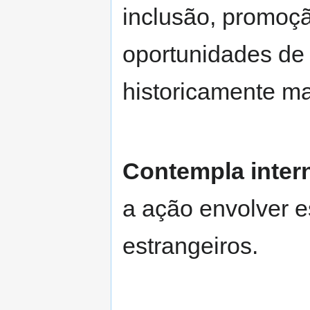
inclusão, promoçã
oportunidades de
historicamente ma
Contempla inter
a ação envolver 
estrangeiros.