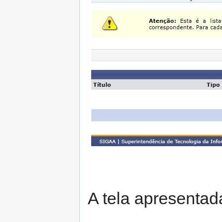
A tela apresentad