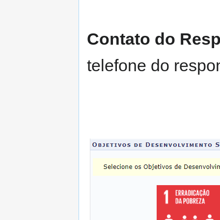
Contato do Res
telefone do respo