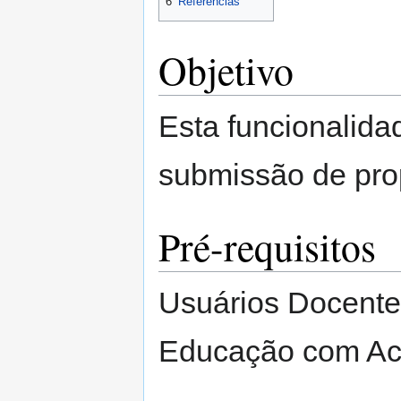
6
Referências
Objetivo
Esta funcionalidad
submissão de pro
Pré-requisitos
Usuários Docente
Educação com Ac